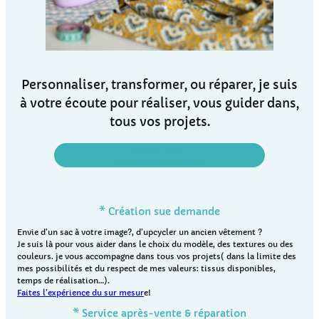
Personnaliser, transformer, ou réparer, je suis
à votre écoute pour réaliser, vous guider dans,
tous vos projets.
écrivez moi…
on en discute ensemble
* Création sue demande
Envie d’un sac à votre image?, d’upcycler un ancien vêtement ?
Je suis là pour vous aider dans le choix du modèle, des textures ou des
couleurs. je vous accompagne dans tous vos projets( dans la limite des
mes possibilités et du respect de mes valeurs: tissus disponibles,
temps de réalisation…).
Faites l’expérience du sur mesur
e!
* Service après-vente & réparation