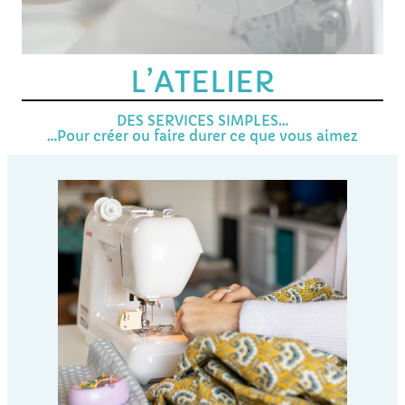
L’ATELIER
DES SERVICES SIMPLES…
…Pour créer ou faire durer ce que vous aimez