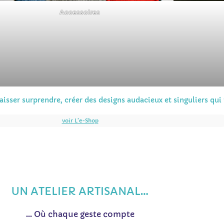
Accessoires
aisser surprendre, créer des designs audacieux et singuliers qui 
voir L’e-Shop
UN ATELIER ARTISANAL…
… Où chaque geste compte