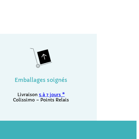
Emballages soignés
Livraison
5 à 7 jours *
Colissimo – Points Relais