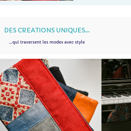
DES CREATIONS UNIQUES…
…qui traversent les modes avec style