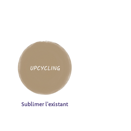
Sublimer l’existant