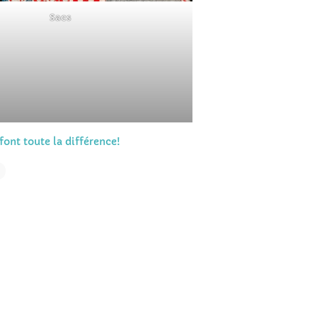
Sacs
font toute la différence!